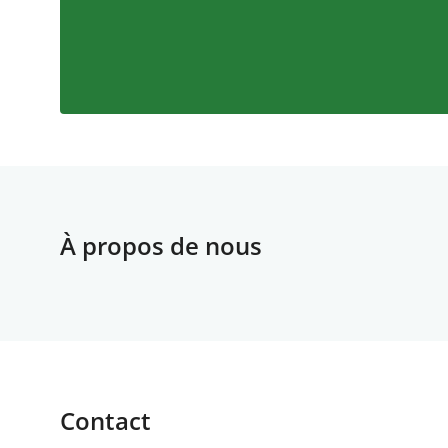
À propos de nous
Contact