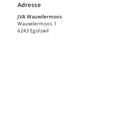
Adresse
JVA Wauwilermoos
Wauwilermoos 1
6243 Egolzwil