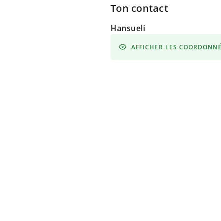
Ton contact
Hansueli
AFFICHER LES COORDONN