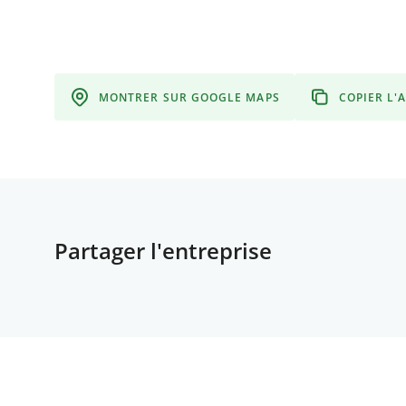
MONTRER SUR GOOGLE MAPS
COPIER L'
Partager l'entreprise