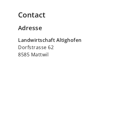
Contact
Adresse
Landwirtschaft Altighofen
Dorfstrasse 62
8585 Mattwil