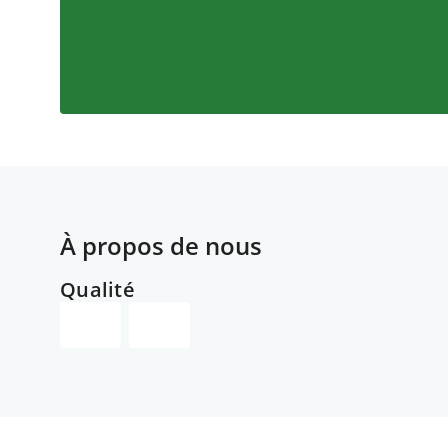
À propos de nous
Qualité