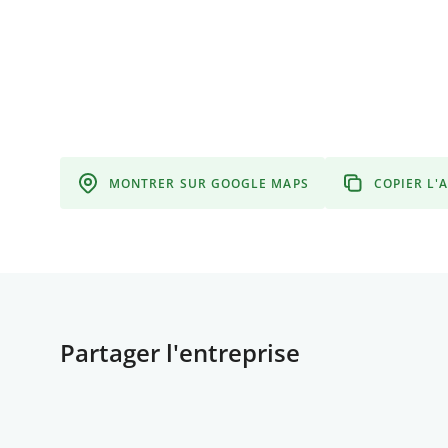
MONTRER SUR GOOGLE MAPS
COPIER L'
Partager l'entreprise