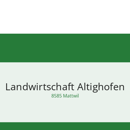
Landwirtschaft Altighofen
8585 Mattwil