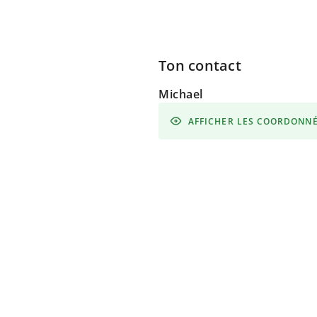
Ton contact
Michael
AFFICHER LES COORDONN