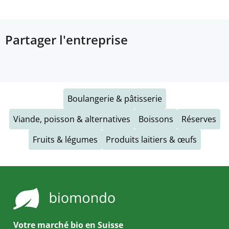
Partager l'entreprise
Boulangerie & pâtisserie
Viande, poisson & alternatives
Boissons
Réserves
Fruits & légumes
Produits laitiers & œufs
Votre marché bio en Suisse