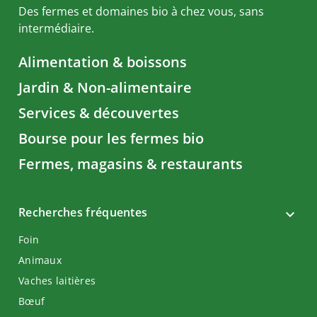
Des fermes et domaines bio à chez vous, sans
intermédiaire.
Alimentation & boissons
Jardin & Non-alimentaire
Services & découvertes
Bourse pour les fermes bio
Fermes, magasins & restaurants
Recherches fréquentes
Foin
Animaux
Vaches laitières
Bœuf