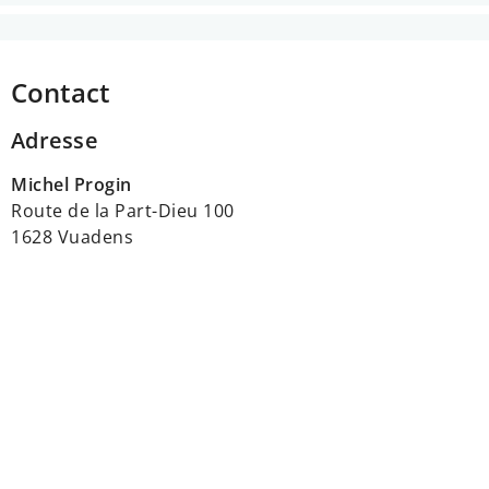
Contact
Adresse
Michel Progin
Route de la Part-Dieu 100
1628 Vuadens