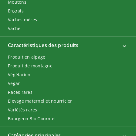
Moutons
Engrais
Vaches mères
Vache
Caractéristiques des produits
Produit en alpage
Produit de montagne
Végétarien
Végan
Races rares
Élevage maternel et nourricier
Variétés rares
Bourgeon Bio Gourmet
Catégories principales