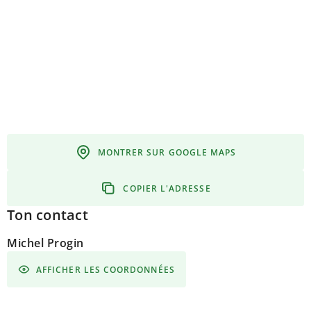
MONTRER SUR GOOGLE MAPS
COPIER L'ADRESSE
Ton contact
Michel Progin
AFFICHER LES COORDONNÉES