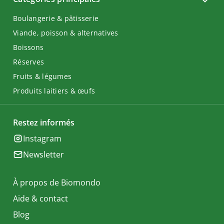
Boulangerie & pâtisserie
Viande, poisson & alternatives
Boissons
Réserves
Fruits & légumes
Produits laitiers & œufs
Restez informés
Instagram
Newsletter
À propos de Biomondo
Aide & contact
Blog