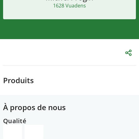
1628 Vuadens
Produits
À propos de nous
Qualité