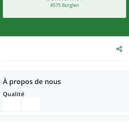
8575 Bürglen
À propos de nous
Qualité