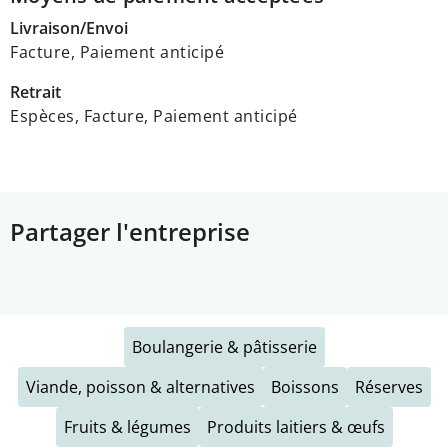
Livraison/Envoi
Facture, Paiement anticipé
Retrait
Espèces, Facture, Paiement anticipé
Partager l'entreprise
Boulangerie & pâtisserie
Viande, poisson & alternatives
Boissons
Réserves
Fruits & légumes
Produits laitiers & œufs