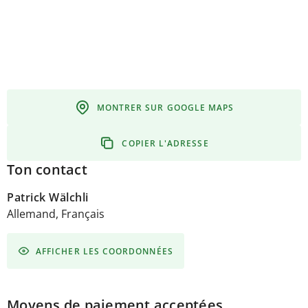
MONTRER SUR GOOGLE MAPS
COPIER L'ADRESSE
Ton contact
Patrick Wälchli
Allemand, Français
AFFICHER LES COORDONNÉES
Moyens de paiement acceptées