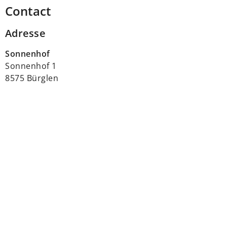
Contact
Adresse
Sonnenhof
Sonnenhof 1
8575 Bürglen