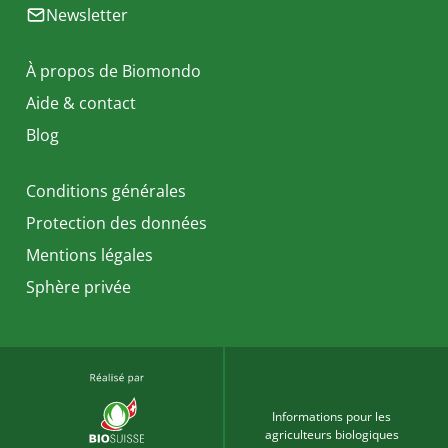
Newsletter
À propos de Biomondo
Aide & contact
Blog
Conditions générales
Protection des données
Mentions légales
Sphère privée
Informations pour les
agriculteurs biologiques