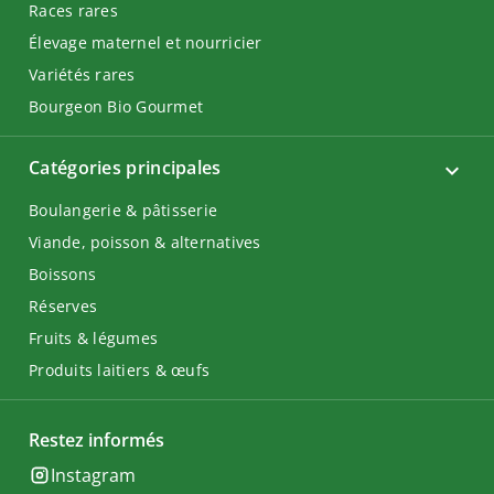
Races rares
Élevage maternel et nourricier
Variétés rares
Bourgeon Bio Gourmet
Catégories principales
Boulangerie & pâtisserie
Viande, poisson & alternatives
Boissons
Réserves
Fruits & légumes
Produits laitiers & œufs
Restez informés
Instagram