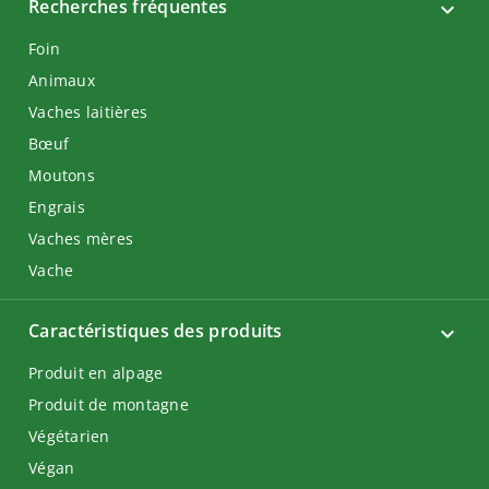
Recherches fréquentes
Foin
Animaux
Vaches laitières
Bœuf
Moutons
Engrais
Vaches mères
Vache
Caractéristiques des produits
Produit en alpage
Produit de montagne
Végétarien
Végan