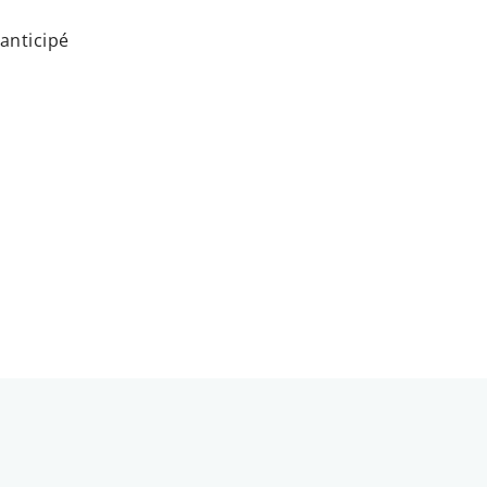
anticipé