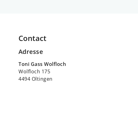
Contact
Adresse
Toni Gass Wolfloch
Wolfloch 175
4494 Oltingen