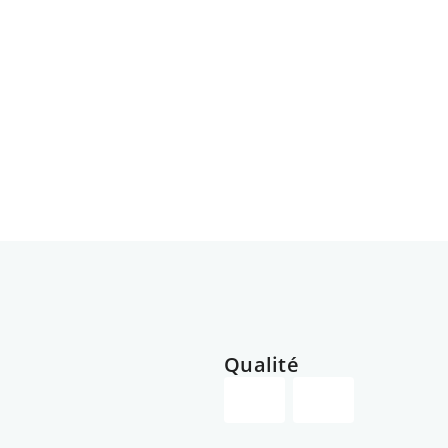
Qualité