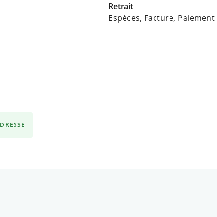
Retrait
Espèces, Facture, Paiement 
ADRESSE