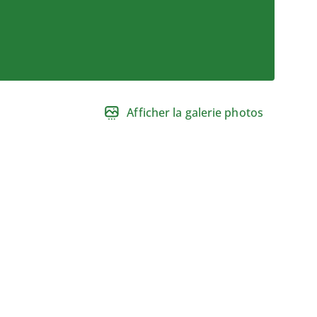
Afficher la galerie photos