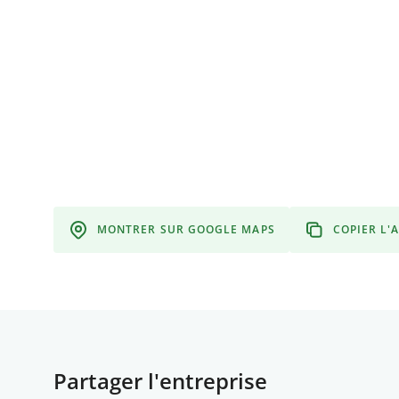
MONTRER SUR GOOGLE MAPS
COPIER L'
Partager l'entreprise