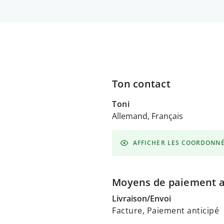
Ton contact
Toni
Allemand, Français
AFFICHER LES COORDONN
Moyens de paiement 
Livraison/Envoi
Facture, Paiement anticipé