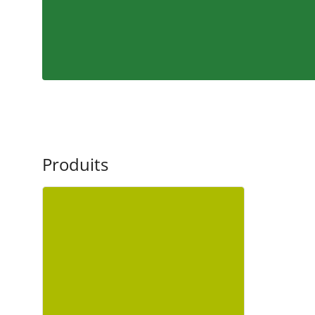
Produits