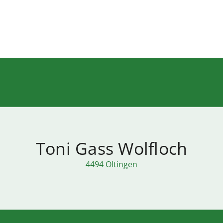
Toni Gass Wolfloch
4494 Oltingen