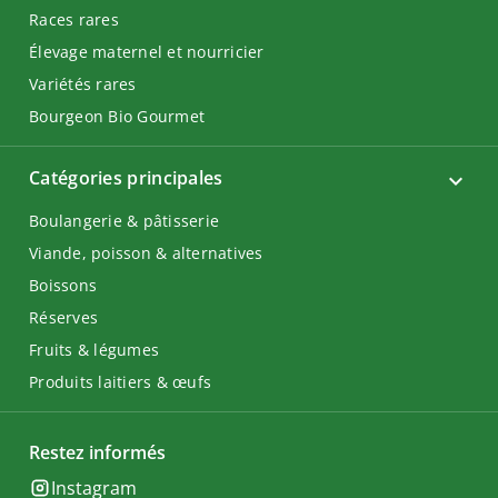
Races rares
Élevage maternel et nourricier
Variétés rares
Bourgeon Bio Gourmet
Catégories principales
Boulangerie & pâtisserie
Viande, poisson & alternatives
Boissons
Réserves
Fruits & légumes
Produits laitiers & œufs
Restez informés
Instagram