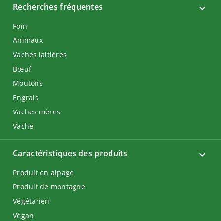
Recherches fréquentes
Foin
Animaux
Vaches laitières
Bœuf
Moutons
Engrais
Vaches mères
Vache
Caractéristiques des produits
Produit en alpage
Produit de montagne
Végétarien
Végan