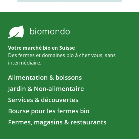
Votre marché bio en Suisse
Des fermes et domaines bio à chez vous, sans
intermédiaire.
Alimentation & boissons
Jardin & Non-alimentaire
Services & découvertes
Bourse pour les fermes bio
Fermes, magasins & restaurants