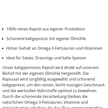
100% reines Rapsöl aus eigener Produktion
Schonend kaltgepresst mit eigener Ölmühle
Hoher Gehalt an Omega-3-Fettsäuren und Vitaminen
Ideal für Salate, Dressings und kalte Speisen
Unser kaltgepresstes Rapsöl wird direkt auf unserem
Biohof mit der eigenen Ölmühle hergestellt. Die
Rapssaat wird sorgfältig ausgewählt und schonend
kaltgepresst, um den reinen, leicht nussigen Geschmack
und die wertvollen Nährstoffe optimal zu bewahren.
Durch die schonende Verarbeitung bleiben die
natürlichen Omega-3-Fettsäuren, Vitamine und