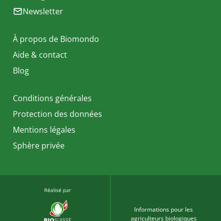
Newsletter
À propos de Biomondo
Aide & contact
Blog
Conditions générales
Protection des données
Mentions légales
Sphère privée
Informations pour les
agriculteurs biologiques