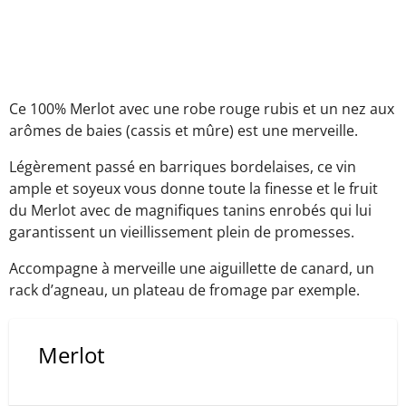
Ce 100% Merlot avec une robe rouge rubis et un nez aux
arômes de baies (cassis et mûre) est une merveille.
Légèrement passé en barriques bordelaises, ce vin
ample et soyeux vous donne toute la finesse et le fruit
du Merlot avec de magnifiques tanins enrobés qui lui
garantissent un vieillissement plein de promesses.
Accompagne à merveille une aiguillette de canard, un
rack d’agneau, un plateau de fromage par exemple.
Merlot