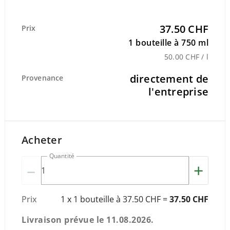
37.50 CHF
Prix
1 bouteille à 750 ml
50.00 CHF / l
directement de
Provenance
l'entreprise
Acheter
Quantité
–
+
Prix
1 x 1 bouteille à 37.50 CHF =
37.50 CHF
Livraison prévue le
11.08.2026
.