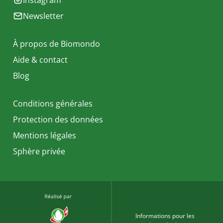
Instagram
Newsletter
À propos de Biomondo
Aide & contact
Blog
Conditions générales
Protection des données
Mentions légales
Sphère privée
Informations pour les