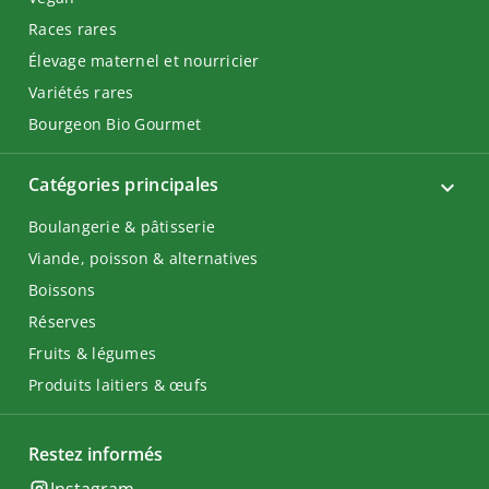
Races rares
Élevage maternel et nourricier
Variétés rares
Bourgeon Bio Gourmet
Catégories principales
Boulangerie & pâtisserie
Viande, poisson & alternatives
Boissons
Réserves
Fruits & légumes
Produits laitiers & œufs
Restez informés