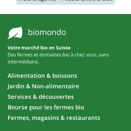
Votre marché bio en Suisse
Des fermes et domaines bio à chez vous, sans
intermédiaire.
Alimentation & boissons
Jardin & Non-alimentaire
Services & découvertes
Bourse pour les fermes bio
Fermes, magasins & restaurants