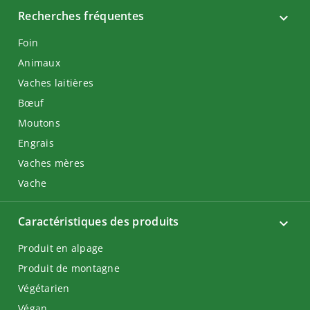
Recherches fréquentes
Foin
Animaux
Vaches laitières
Bœuf
Moutons
Engrais
Vaches mères
Vache
Caractéristiques des produits
Produit en alpage
Produit de montagne
Végétarien
Végan