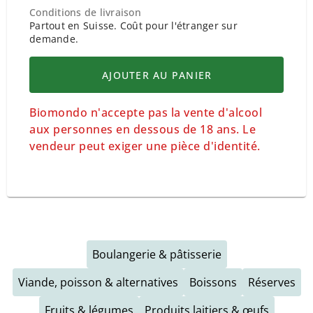
Conditions de livraison
Partout en Suisse. Coût pour l'étranger sur
demande.
AJOUTER AU PANIER
Biomondo n'accepte pas la vente d'alcool
aux personnes en dessous de 18 ans. Le
vendeur peut exiger une pièce d'identité.
Boulangerie & pâtisserie
Viande, poisson & alternatives
Boissons
Réserves
Fruits & légumes
Produits laitiers & œufs