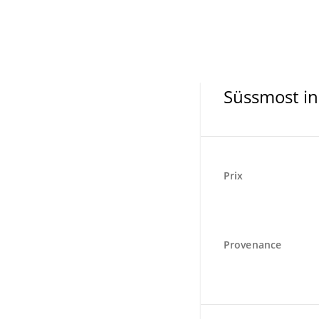
Süssmost in
Prix
Provenance