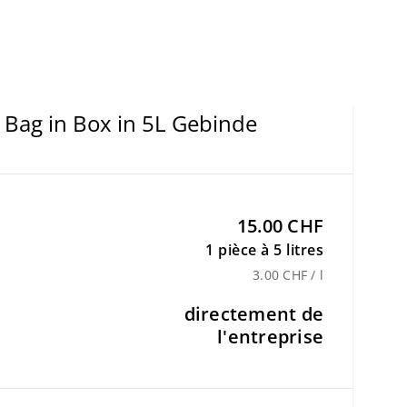
 Bag in Box in 5L Gebinde
15.00 CHF
1 pièce à 5 litres
3.00 CHF / l
directement de
l'entreprise