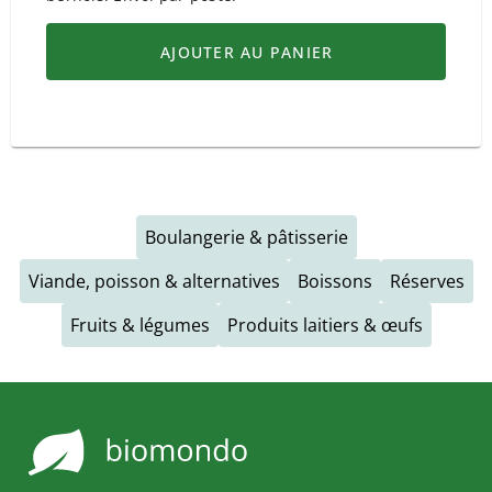
AJOUTER AU PANIER
Boulangerie & pâtisserie
Viande, poisson & alternatives
Boissons
Réserves
Fruits & légumes
Produits laitiers & œufs