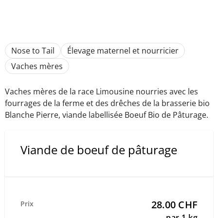
Nose to Tail
Élevage maternel et nourricier
Vaches mères
Vaches mères de la race Limousine nourries avec les
fourrages de la ferme et des drêches de la brasserie bio
Blanche Pierre, viande labellisée Boeuf Bio de Pâturage.
Viande de boeuf de pâturage
28.00 CHF
Prix
par 1 kg