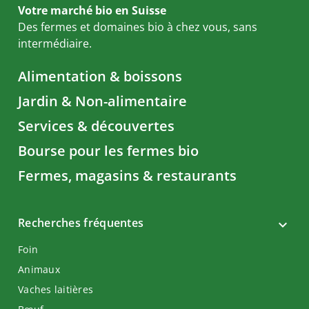
Votre marché bio en Suisse
Des fermes et domaines bio à chez vous, sans
intermédiaire.
Alimentation & boissons
Jardin & Non-alimentaire
Services & découvertes
Bourse pour les fermes bio
Fermes, magasins & restaurants
Recherches fréquentes
Foin
Animaux
Vaches laitières