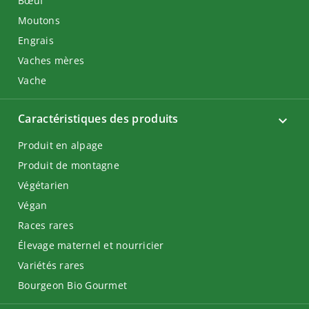
Bœuf
Moutons
Engrais
Vaches mères
Vache
Caractéristiques des produits
Produit en alpage
Produit de montagne
Végétarien
Végan
Races rares
Élevage maternel et nourricier
Variétés rares
Bourgeon Bio Gourmet