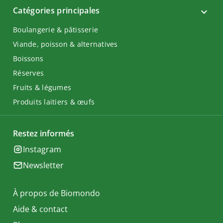
Catégories principales
Boulangerie & pâtisserie
Viande, poisson & alternatives
Boissons
Réserves
Fruits & légumes
Produits laitiers & œufs
Restez informés
Instagram
Newsletter
À propos de Biomondo
Aide & contact