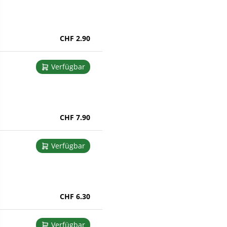
CHF 2.90
Verfügbar
CHF 7.90
Verfügbar
CHF 6.30
Verfügbar