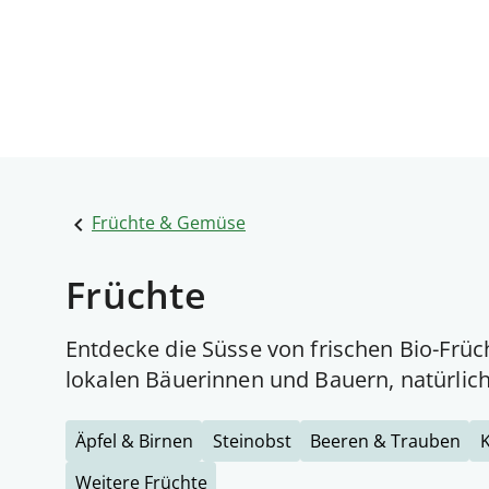
Früchte & Gemüse
Früchte
Entdecke die Süsse von frischen Bio-Früc
lokalen Bäuerinnen und Bauern, natürlich
Äpfel & Birnen
Steinobst
Beeren & Trauben
K
Weitere Früchte