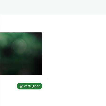
Verfügbar