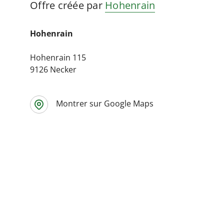
Offre créée par
Hohenrain
Hohenrain
Hohenrain 115
9126 Necker
Montrer sur Google Maps