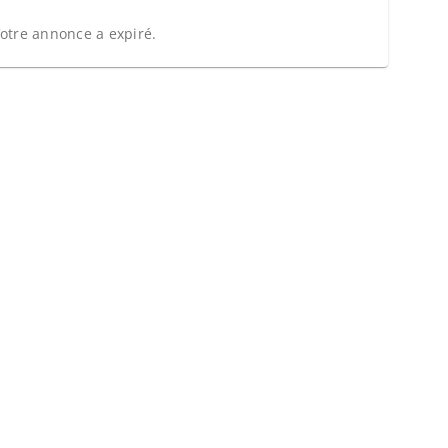
otre annonce a expiré.