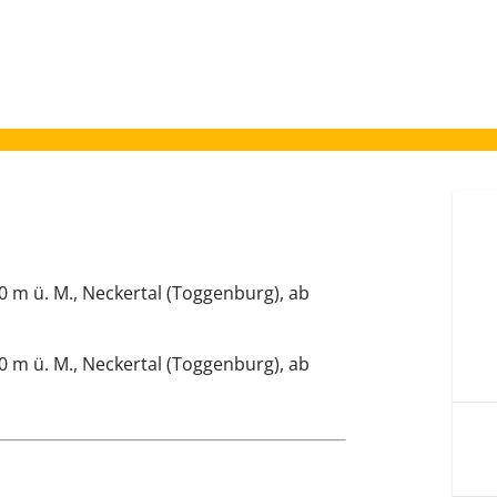
00 m ü. M., Neckertal (Toggenburg), ab
00 m ü. M., Neckertal (Toggenburg), ab