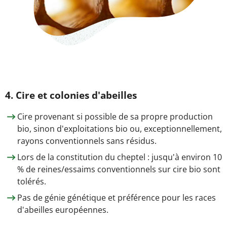
4. Cire et colonies d'abeilles
Cire provenant si possible de sa propre production
bio, sinon d'exploitations bio ou, exceptionnellement,
rayons conventionnels sans résidus.
Lors de la constitution du cheptel : jusqu'à environ 10
% de reines/essaims conventionnels sur cire bio sont
tolérés.
Pas de génie génétique et préférence pour les races
d'abeilles européennes.