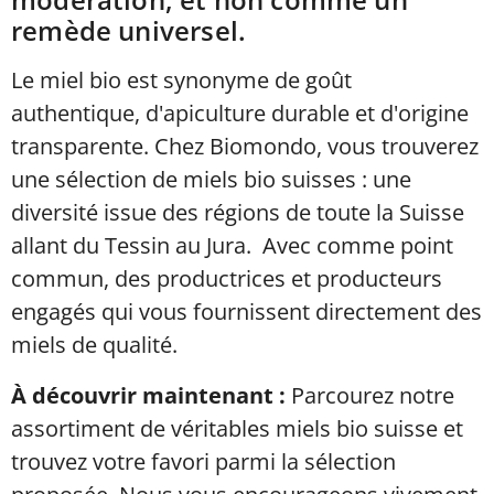
remède universel.
Le miel bio est synonyme de goût
authentique, d'apiculture durable et d'origine
transparente. Chez Biomondo, vous trouverez
une sélection de miels bio suisses : une
diversité issue des régions de toute la Suisse
allant du Tessin au Jura. Avec comme point
commun, des productrices et producteurs
engagés qui vous fournissent directement des
miels de qualité.
À découvrir maintenant :
Parcourez notre
assortiment de véritables miels bio suisse et
trouvez votre favori parmi la sélection