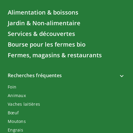
Alimentation & boissons
Jardin & Non-alimentaire
Services & découvertes
Bourse pour les fermes bio
Fermes, magasins & restaurants
Recherches fréquentes
Foin
Animaux
Vaches laitières
Bœuf
Moutons
Engrais