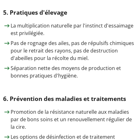
5. Pratiques d'élevage
La multiplication naturelle par l'instinct d'essaimage
est privilégiée.
Pas de rognage des ailes, pas de répulsifs chimiques
pour le retrait des rayons, pas de destruction
d'abeilles pour la récolte du miel.
Séparation nette des moyens de production et
bonnes pratiques d'hygiène.
6. Prévention des maladies et traitements
Promotion de la résistance naturelle aux maladies
par de bons soins et un renouvellement régulier de
la cire.
Les options de désinfection et de traitement