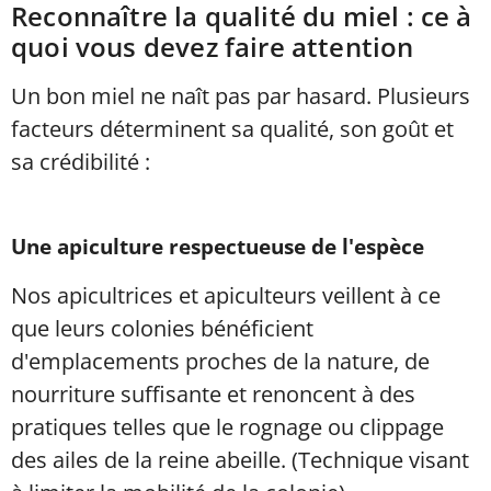
Reconnaître la qualité du miel : ce à
quoi vous devez faire attention
Un bon miel ne naît pas par hasard. Plusieurs
facteurs déterminent sa qualité, son goût et
sa crédibilité :
Une apiculture respectueuse de l'espèce
Nos apicultrices et apiculteurs veillent à ce
que leurs colonies bénéficient
d'emplacements proches de la nature, de
nourriture suffisante et renoncent à des
pratiques telles que le rognage ou clippage
des ailes de la reine abeille. (Technique visant