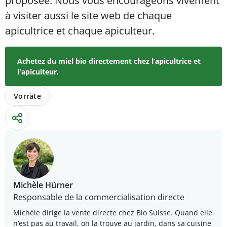
proposée. Nous vous encourageons vivement
à visiter aussi le site web de chaque
apicultrice et chaque apiculteur.
Achetez du miel bio directement chez l’apicultrice et
l'apiculteur.
Vorräte
Michèle Hürner
Responsable de la commercialisation directe
Michèle dirige la vente directe chez Bio Suisse. Quand elle
n’est pas au travail, on la trouve au jardin, dans sa cuisine