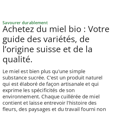
Savourer durablement
Achetez du miel bio : Votre
guide des variétés, de
l’origine suisse et de la
qualité.
Le miel est bien plus qu'une simple
substance sucrée. C'est un produit naturel
qui est élaboré de façon artisanale et qui
exprime les spécificités de son
environnement. Chaque cuillérée de miel
contient et laisse entrevoir l'histoire des
fleurs, des paysages et du travail fourni non