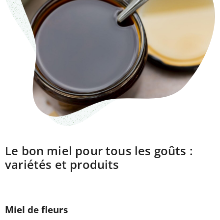
Le bon miel pour tous les goûts :
variétés et produits
Miel de fleurs