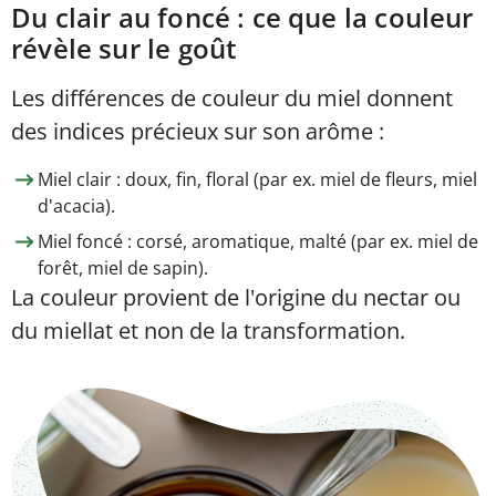
Du clair au foncé : ce que la couleur
révèle sur le goût
Les différences de couleur du miel donnent
des indices précieux sur son arôme :
Miel clair : doux, fin, floral (par ex. miel de fleurs, miel
d'acacia).
Miel foncé : corsé, aromatique, malté (par ex. miel de
forêt, miel de sapin).
La couleur provient de l'origine du nectar ou
du miellat et non de la transformation.