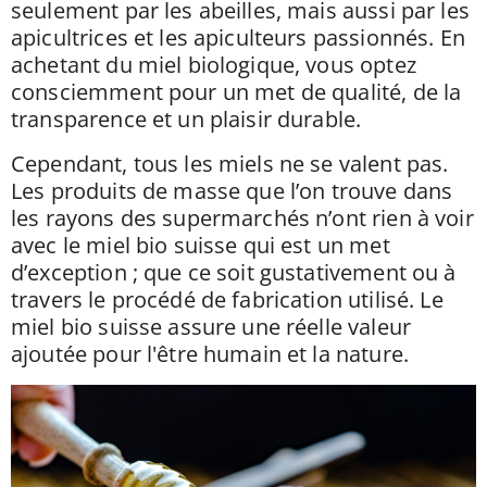
seulement par les abeilles, mais aussi par les
apicultrices et les apiculteurs passionnés. En
achetant du miel biologique, vous optez
consciemment pour un met de qualité, de la
transparence et un plaisir durable.
Cependant, tous les miels ne se valent pas.
Les produits de masse que l’on trouve dans
les rayons des supermarchés n’ont rien à voir
avec le miel bio suisse qui est un met
d’exception ; que ce soit gustativement ou à
travers le procédé de fabrication utilisé. Le
miel bio suisse assure une réelle valeur
ajoutée pour l'être humain et la nature.