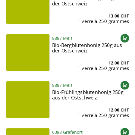
der Ostschweiz
13.00 CHF
1 verre à 250 grammes
8887 Mels
Bio-Bergblütenhonig 250g aus
der Ostschweiz
12.00 CHF
1 verre à 250 grammes
8887 Mels
Bio-Frühlingsblütenhonig 250g
aus der Ostschweiz
12.00 CHF
1 verre à 250 grammes
6388 Grafenort