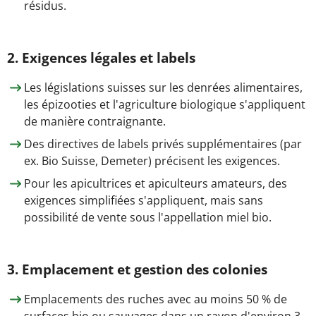
résidus.
2. Exigences légales et labels
Les législations suisses sur les denrées alimentaires,
les épizooties et l'agriculture biologique s'appliquent
de manière contraignante.
Des directives de labels privés supplémentaires (par
ex. Bio Suisse, Demeter) précisent les exigences.
Pour les apicultrices et apiculteurs amateurs, des
exigences simplifiées s'appliquent, mais sans
possibilité de vente sous l'appellation miel bio.
3. Emplacement et gestion des colonies
Emplacements des ruches avec au moins 50 % de
surfaces bio ou sauvages dans un rayon d'environ 3