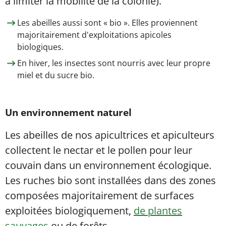
à limiter la mobilité de la colonie).
Les abeilles aussi sont « bio ». Elles proviennent
majoritairement d'exploitations apicoles
biologiques.
En hiver, les insectes sont nourris avec leur propre
miel et du sucre bio.
Un environnement naturel
Les abeilles de nos apicultrices et apiculteurs
collectent le nectar et le pollen pour leur
couvain dans un environnement écologique.
Les ruches bio sont installées dans des zones
composées majoritairement de surfaces
exploitées biologiquement,
de plantes
sauvages
ou de forêts.