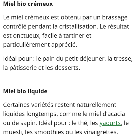
Miel bio crémeux
Le miel crémeux est obtenu par un brassage
contrôlé pendant la cristallisation. Le résultat
est onctueux, facile à tartiner et
particulièrement apprécié.
Idéal pour : le pain du petit-déjeuner, la tresse,
la pâtisserie et les desserts.
Miel bio liquide
Certaines variétés restent naturellement
liquides longtemps, comme le miel d'acacia
ou de sapin. Idéal pour : le thé, les
yaourts
, le
muesli, les smoothies ou les vinaigrettes.