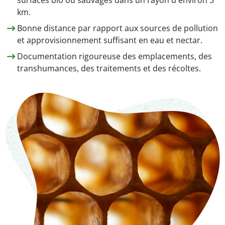
km.
Bonne distance par rapport aux sources de pollution
et approvisionnement suffisant en eau et nectar.
Documentation rigoureuse des emplacements, des
transhumances, des traitements et des récoltes.