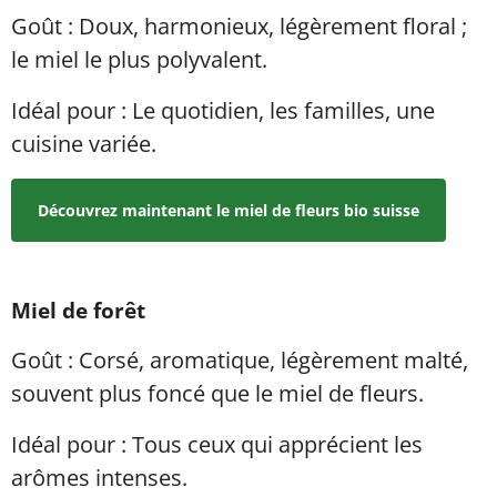
Goût : Doux, harmonieux, légèrement floral ;
le miel le plus polyvalent.
Idéal pour : Le quotidien, les familles, une
cuisine variée.
Découvrez maintenant le miel de fleurs bio suisse
Miel de forêt
Goût : Corsé, aromatique, légèrement malté,
souvent plus foncé que le miel de fleurs.
Idéal pour : Tous ceux qui apprécient les
arômes intenses.