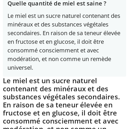
Quelle quantité de miel est saine ?
Le miel est un sucre naturel contenant des
minéraux et des substances végétales
secondaires. En raison de sa teneur élevée
en fructose et en glucose, il doit être
consommé consciemment et avec
modération, et non comme un remède
universel.
Le miel est un sucre naturel
contenant des minéraux et des
substances végétales secondaires.
En raison de sa teneur élevée en
fructose et en glucose, il doit être
consommé consciemment et avec
modération, et non comme un