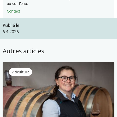
ou sur l’eau.
Contact
Publié le
6.4.2026
Autres articles
Viticulture