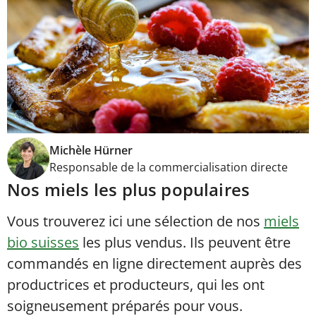
Michèle Hürner
Responsable de la commercialisation directe
Nos miels les plus populaires
Vous trouverez ici une sélection de nos
miels
bio suisses
les plus vendus. Ils peuvent être
commandés en ligne directement auprès des
productrices et producteurs, qui les ont
soigneusement préparés pour vous.