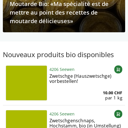
Moutarde Bio: «Ma spécialité est de
mettre au point des recettes de
moutarde délicieuses»
Nouveaux produits bio disponibles
4206 Seewen
Zwetschge (Hauszwetschge)
vorbestellen!
10.00 CHF
par 1 kg
4206 Seewen
Zwetschgenschnaps,
Hochstamm, bio (in Umstellung)