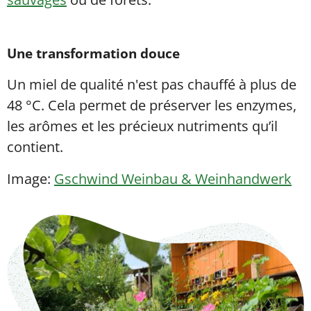
Une transformation douce
Un miel de qualité n'est pas chauffé à plus de
48 °C. Cela permet de préserver les enzymes,
les arômes et les précieux nutriments qu’il
contient.
Image:
Gschwind Weinbau & Weinhandwerk