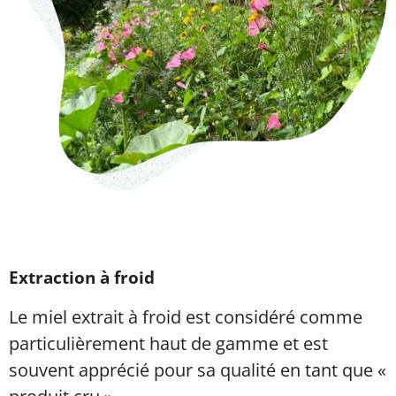
Extraction à froid
Le miel extrait à froid est considéré comme
particulièrement haut de gamme et est
souvent apprécié pour sa qualité en tant que «