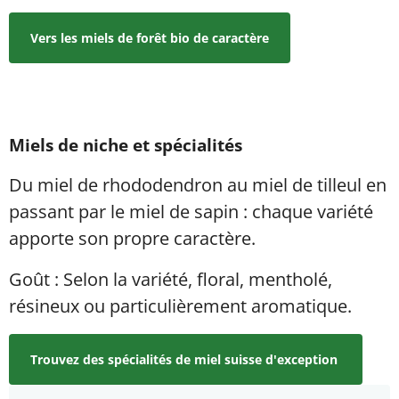
Vers les miels de forêt bio de caractère
Miels de niche et spécialités
Du miel de rhododendron au miel de tilleul en
passant par le miel de sapin : chaque variété
apporte son propre caractère.
Goût : Selon la variété, floral, mentholé,
résineux ou particulièrement aromatique.
Trouvez des spécialités de miel suisse d'exception