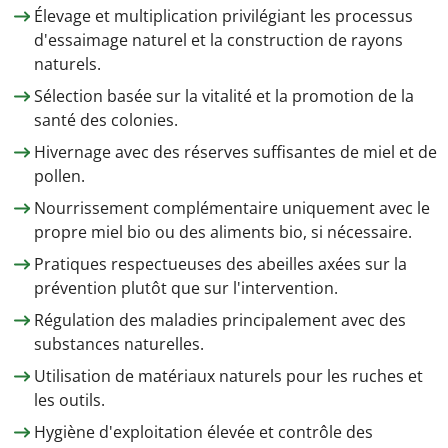
Élevage et multiplication privilégiant les processus
d'essaimage naturel et la construction de rayons
naturels.
Sélection basée sur la vitalité et la promotion de la
santé des colonies.
Hivernage avec des réserves suffisantes de miel et de
pollen.
Nourrissement complémentaire uniquement avec le
propre miel bio ou des aliments bio, si nécessaire.
Pratiques respectueuses des abeilles axées sur la
prévention plutôt que sur l'intervention.
Régulation des maladies principalement avec des
substances naturelles.
Utilisation de matériaux naturels pour les ruches et
les outils.
Hygiène d'exploitation élevée et contrôle des