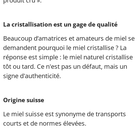
produit cru ».
La cristallisation est un gage de qualité
Beaucoup d’amatrices et amateurs de miel se
demandent pourquoi le miel cristallise ? La
réponse est simple : le miel naturel cristallise
tôt ou tard. Ce n'est pas un défaut, mais un
signe d'authenticité.
Origine suisse
Le miel suisse est synonyme de transports
courts et de normes élevées.