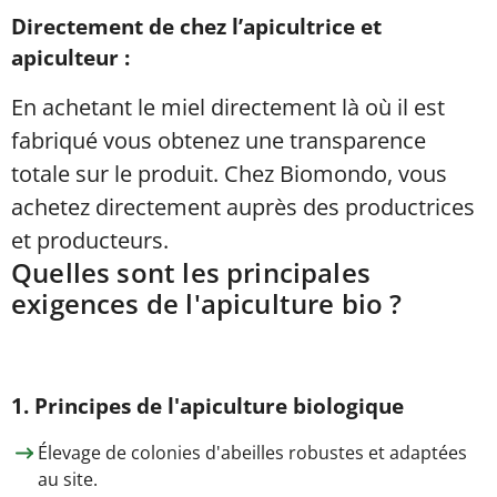
Directement de chez l’apicultrice et
apiculteur :
En achetant le miel directement là où il est
fabriqué vous obtenez une transparence
totale sur le produit. Chez Biomondo, vous
achetez directement auprès des productrices
et producteurs.
Quelles sont les principales
exigences de l'apiculture bio ?
1. Principes de l'apiculture biologique
Élevage de colonies d'abeilles robustes et adaptées
au site.