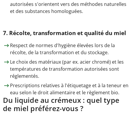
autorisées s'orientent vers des méthodes naturelles
et des substances homologuées.
7. Récolte, transformation et qualité du miel
Respect de normes d'hygiène élevées lors de la
récolte, de la transformation et du stockage.
Le choix des matériaux (par ex. acier chromé) et les
températures de transformation autorisées sont
réglementés.
Prescriptions relatives à l'étiquetage et à la teneur en
eau selon le droit alimentaire et le règlement bio.
Du liquide au crémeux : quel type
de miel préférez-vous ?