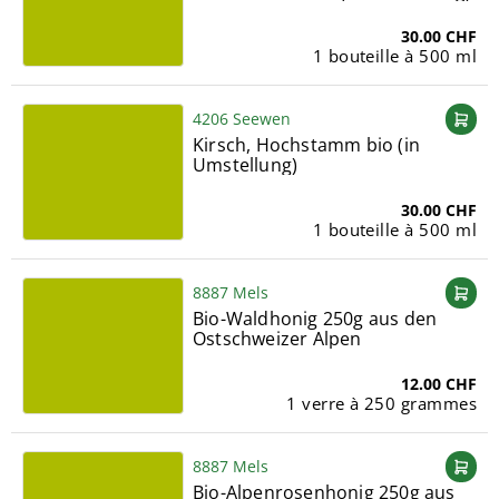
30.00 CHF
1 bouteille à 500 ml
4206 Seewen
Kirsch, Hochstamm bio (in
Umstellung)
30.00 CHF
1 bouteille à 500 ml
8887 Mels
Bio-Waldhonig 250g aus den
Ostschweizer Alpen
12.00 CHF
1 verre à 250 grammes
8887 Mels
Bio-Alpenrosenhonig 250g aus